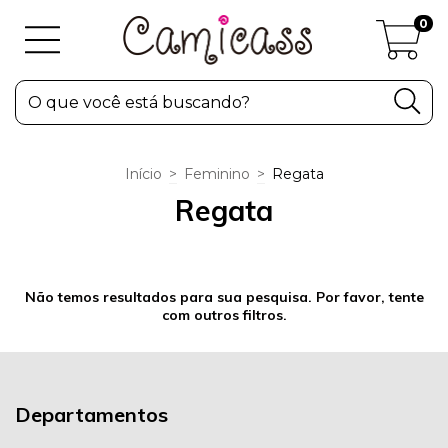
0
Início
>
Feminino
>
Regata
Regata
Não temos resultados para sua pesquisa. Por favor, tente
com outros filtros.
Departamentos